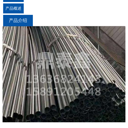
产品概述
产品介绍