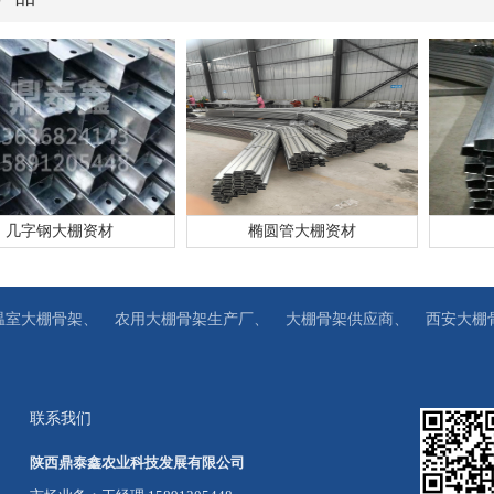
几字钢大棚资材
椭圆管大棚资材
温室大棚骨架、
农用大棚骨架生产厂、
大棚骨架供应商、
西安大棚
联系我们
陕西鼎泰鑫农业科技发展有限公司