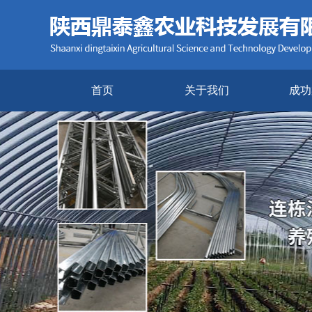
首页
关于我们
成功