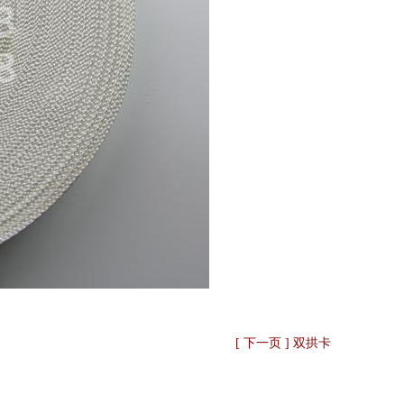
[ 下一页 ] 双拱卡