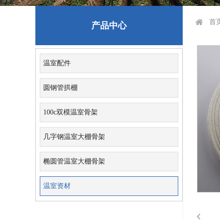
首
产品中心
温室配件
圆钢管拱棚
100c双模温室骨架
几字钢温室大棚骨架
椭圆管温室大棚骨架
温室资材