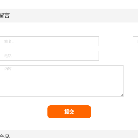
留言
产品