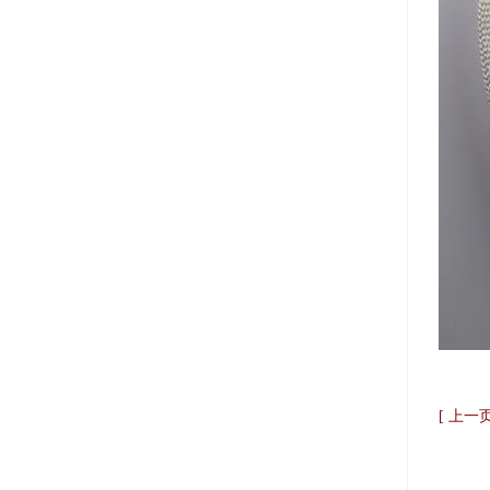
[ 上一页