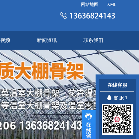
网站地图
XML
景视频
新闻资讯
联系我们
在线客服