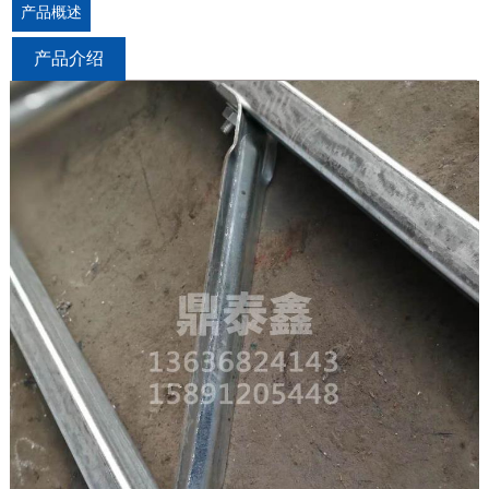
产品概述
产品介绍