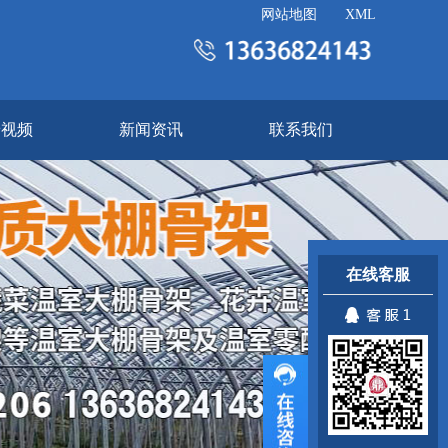
网站地图
XML
景视频
新闻资讯
联系我们
在线客服