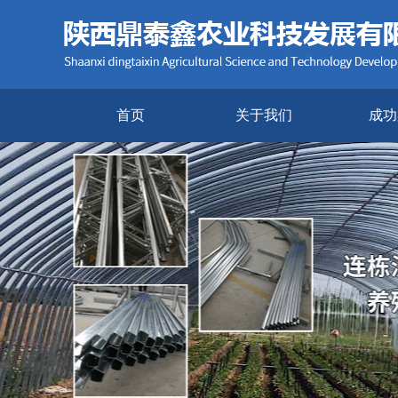
首页
关于我们
成功