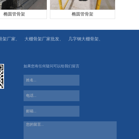
椭圆管骨架
椭圆管骨架
骨架厂家、
大棚骨架厂家批发、
几字钢大棚骨架、
如果您有任何疑问可以给我们留言